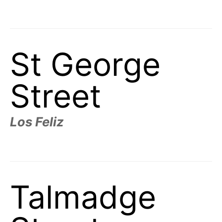
St George
Street
Los Feliz
Talmadge