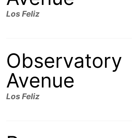
Los Feliz
Observatory
Avenue
Los Feliz