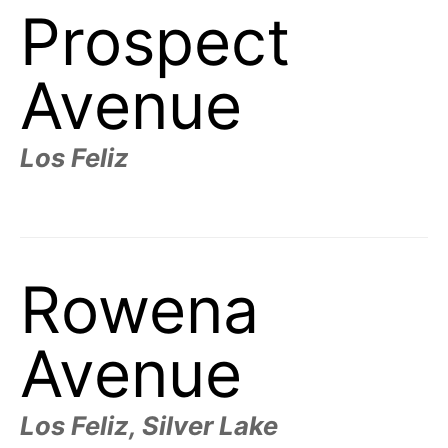
Prospect
Avenue
Los Feliz
Rowena
Avenue
Los Feliz, Silver Lake