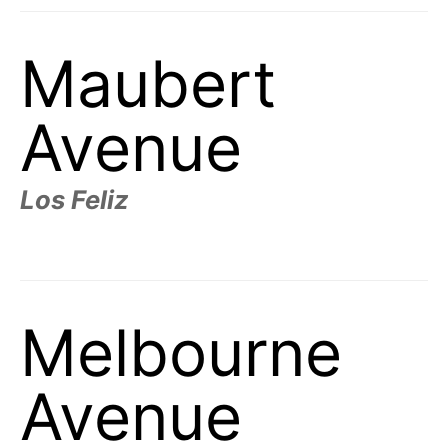
Maubert
Avenue
Los Feliz
Melbourne
Avenue