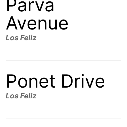
Parva
Avenue
Los Feliz
Ponet Drive
Los Feliz