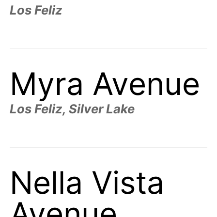
Los Feliz
Myra Avenue
Los Feliz, Silver Lake
Nella Vista
Avenue