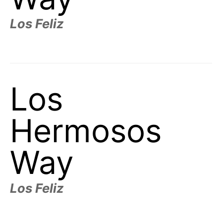
Los Feliz
Los
Hermosos
Way
Los Feliz